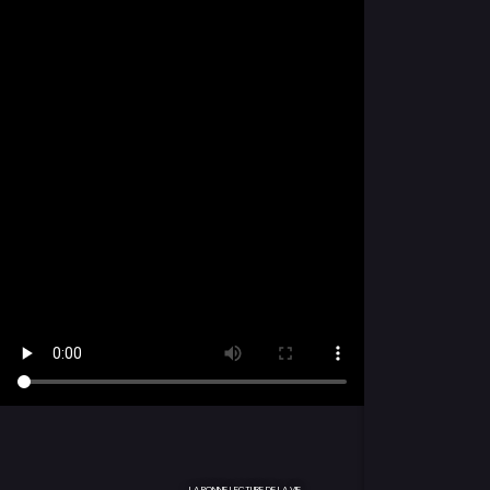
LA BONNE LECTURE DE LA VIE