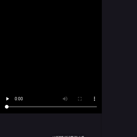
LA BONNE LECTURE DE LA VIE