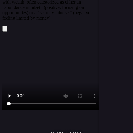
LA BONNE LECTURE DE LA VIE